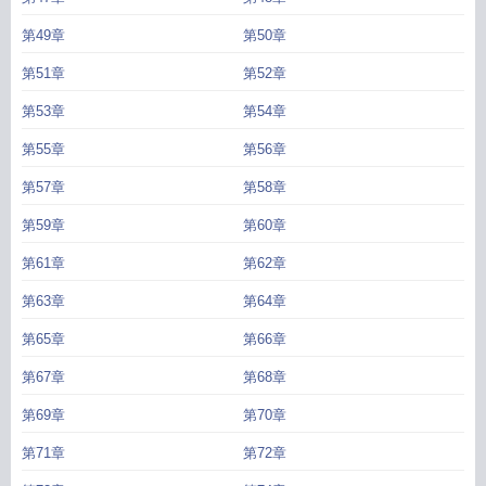
第49章
第50章
第51章
第52章
第53章
第54章
第55章
第56章
第57章
第58章
第59章
第60章
第61章
第62章
第63章
第64章
第65章
第66章
第67章
第68章
第69章
第70章
第71章
第72章