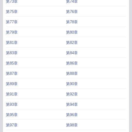
第73章
第74章
第75章
第76章
第77章
第78章
第79章
第80章
第81章
第82章
第83章
第84章
第85章
第86章
第87章
第88章
第89章
第90章
第91章
第92章
第93章
第94章
第95章
第96章
第97章
第98章