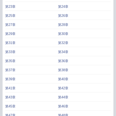
第23章
第24章
第25章
第26章
第27章
第28章
第29章
第30章
第31章
第32章
第33章
第34章
第35章
第36章
第37章
第38章
第39章
第40章
第41章
第42章
第43章
第44章
第45章
第46章
第47章
第48章