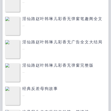
...
淫仙路赵叶韩琳儿彩香无弹窗笔趣阁全文
...
淫仙路赵叶韩琳儿彩香无广告全文大结局
...
淫仙路赵叶韩琳儿彩香无弹窗完整版
...
经典反差母狗故事
...