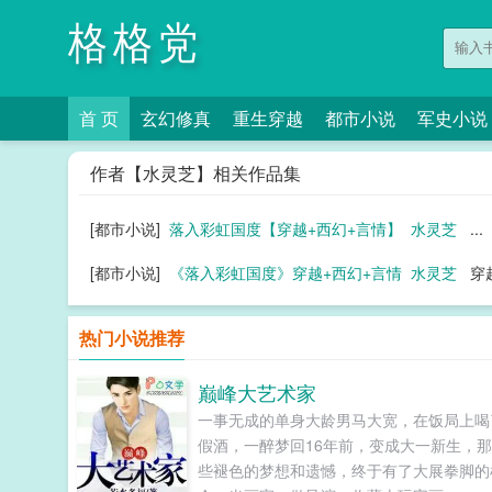
格格党
首 页
玄幻修真
重生穿越
都市小说
军史小说
作者【水灵芝】相关作品集
[都市小说]
落入彩虹国度【穿越+西幻+言情】
水灵芝
...
[都市小说]
《落入彩虹国度》穿越+西幻+言情
水灵芝
穿越
热门小说推荐
巅峰大艺术家
一事无成的单身大龄男马大宽，在饭局上喝
假酒，一醉梦回16年前，变成大一新生，
些褪色的梦想和遗憾，终于有了大展拳脚的