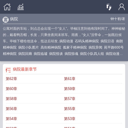
病院
钟十初
/著
公寓对面的车站，到点总会出现一个“女人”。毕柚注意到他有段时间了。神神秘秘
的，戴着鸭舌帽，长发，只乘坐夜间末班车。雨夜，“女人”没带伞，一如既往候
车。毕柚下楼给他送伞，抵达后却发..
病院动漫
石码头精神病院
病院日语
南朗
精神病院
病院小队图片
高街精神病院
孤家子精神病院
病院异闻
苑平路600号
精神病院
病院回廊
病院临墟
病院怪谈
病院惊魂
病院小队四人组
病院动漫第
一集
怎么进精神病院
病院小队动漫全集
如何把精神病人强制送到精神病院
病
院动漫在线看全集
神经病院
病院黑色手环
西洪路市皮肤病院
病院坂黑猫
病院
病院
最新章节
物语
病院小队
病院第一季全集
病院惊魂电影完整版在线观看
病院服
第三精神
第62章
第61章
病院
病院轶事
省二医是不是精神病院
病院惊魂电影观看
病院动漫全集在线观
看
第60章
第59章
第58章
第57章
第56章
第55章
第54章
第53章