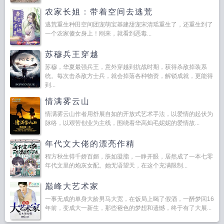
农家长姐：带着空间去逃荒
逃荒重生种田空间团宠萌宝基建甜宠宋清瑶重生了，还重生到了
一个农家傻女身上！刚来，就看到恶毒...
苏穆兵王穿越
苏穆，华夏最强兵王，意外穿越到抗战时期，获得杀敌掉装系
统。每次击杀敌方士兵，就会掉落各种物资，解锁成就，更能得
到...
情满雾云山
情满雾云山作者用舒展自如的开放式艺术手法，以爱情的起伏为
脉络，以艰苦创业为主线，围绕着华高灿毛妮妮的爱情故...
年代文大佬的漂亮作精
程方秋生得千娇百媚，肤如凝脂，一睁开眼，居然成了一本七零
年代文里的炮灰女配。她无语望天，在这个充满限制...
巅峰大艺术家
一事无成的单身大龄男马大宽，在饭局上喝了假酒，一醉梦回16
年前，变成大一新生，那些褪色的梦想和遗憾，终于有了大展...