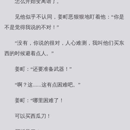
怎么开始变离谱了。
见他似乎不认同，姜町恶狠狠地盯着他：“你是
不是觉得我说的不对！”
“没有，你说的很对，人心难测，我叫他们买东
西的时候避着点人。”
姜町：“还要准备武器！”
“啊？这......这有点困难吧。”
姜町：“哪里困难了！
可以买西瓜刀！