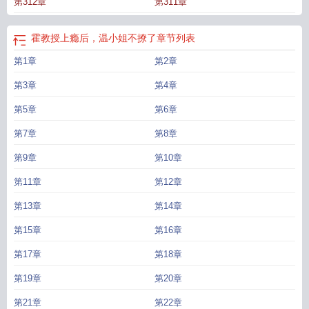
第312章
第311章
教授
霍教授
温情霍先生
霍教授上瘾后，温小姐不撩了
章节列表
第1章
第2章
第3章
第4章
第5章
第6章
第7章
第8章
第9章
第10章
第11章
第12章
第13章
第14章
第15章
第16章
第17章
第18章
第19章
第20章
第21章
第22章