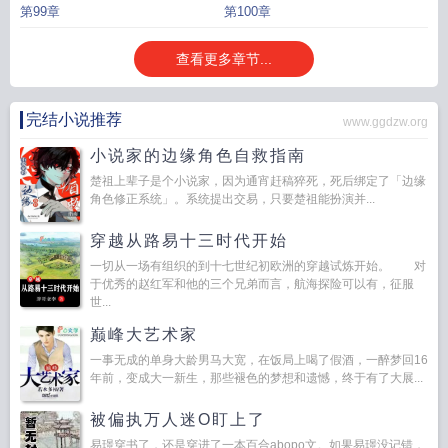
第99章
第100章
查看更多章节...
完结小说推荐
www.ggdzw.org
小说家的边缘角色自救指南
楚祖上辈子是个小说家，因为通宵赶稿猝死，死后绑定了「边缘
角色修正系统」。系统提出交易，只要楚祖能扮演并...
穿越从路易十三时代开始
一切从一场有组织的到十七世纪初欧洲的穿越试炼开始。 对
于优秀的赵红军和他的三个兄弟而言，航海探险可以有，征服
世...
巅峰大艺术家
一事无成的单身大龄男马大宽，在饭局上喝了假酒，一醉梦回16
年前，变成大一新生，那些褪色的梦想和遗憾，终于有了大展...
被偏执万人迷O盯上了
易璟穿书了，还是穿进了一本百合abopo文。如果易璟没记错，