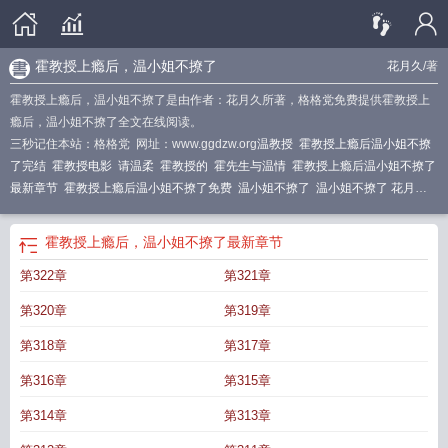
霍教授上瘾后，温小姐不撩了
花月久
/著
霍教授上瘾后，温小姐不撩了是由作者：花月久所著，格格党免费提供霍教授上
瘾后，温小姐不撩了全文在线阅读。
三秒记住本站：格格党 网址：www.ggdzw.org
温教授
霍教授上瘾后温小姐不撩
了完结
霍教授电影
请温柔
霍教授的
霍先生与温情
霍教授上瘾后温小姐不撩了
最新章节
霍教授上瘾后温小姐不撩了免费
温小姐不撩了
温小姐不撩了 花月
久
霍教授上瘾后温小姐不撩了
霍先生温情的
霍教授暖妻成瘾
在线阅读...
温小
姐霍先生
霍教授上瘾后温小姐不撩了完结免费阅读
霍先生温情免费阅读
霍教授
霍教授上瘾后，温小姐不撩了
最新章节
上瘾后温小姐不撩了免费阅读
温小姐不撩了 最新章节阅读
温小姐不撩了 第46
第322章
第321章
章
霍教授暖妻有道
霍先生请指教
温小姐不撩了 第47章
霍教授上瘾后温小姐不
撩了最新
霍教授上瘾后温小姐不撩了结尾
霍教授上瘾后
霍老师
霍教授上瘾后
第320章
第319章
温小姐不撩了是什么改篇的
霍教授上瘾后温小姐不撩了全文免费阅读
霍教授上
瘾后温小姐不撩了霍远琛爱谁
温小姐不撩了最新章节
霍先生高数老师
霍先生温
第318章
第317章
情百度文库
步步逼婚
霍先生请指教全文免费阅读
霍教授的言情
霍先生今天自
第316章
第315章
恋了吗温雪茗全文免费阅读
霍教授上瘾后温小姐不撩了最新免费阅读
霍教授上
瘾后温小姐不撩了大结局
霍教授上瘾后温小姐不撩了百度资源
霍老师请温柔
第314章
第313章
by
温小姐不撩了免费阅读
霍先生今天自恋了吗温雪茗
温清和霍先生
里有个霍