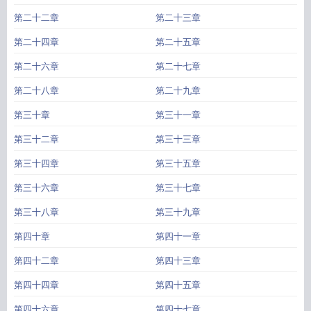
第二十二章
第二十三章
第二十四章
第二十五章
第二十六章
第二十七章
第二十八章
第二十九章
第三十章
第三十一章
第三十二章
第三十三章
第三十四章
第三十五章
第三十六章
第三十七章
第三十八章
第三十九章
第四十章
第四十一章
第四十二章
第四十三章
第四十四章
第四十五章
第四十六章
第四十七章