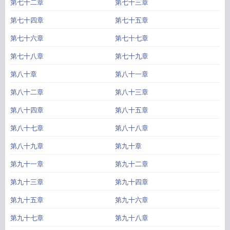
第七十二章
第七十三章
第七十四章
第七十五章
第七十六章
第七十七章
第七十八章
第七十九章
第八十章
第八十一章
第八十二章
第八十三章
第八十四章
第八十五章
第八十七章
第八十八章
第八十九章
第九十章
第九十一章
第九十二章
第九十三章
第九十四章
第九十五章
第九十六章
第九十七章
第九十八章