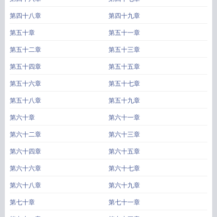
第四十八章
第四十九章
第五十章
第五十一章
第五十二章
第五十三章
第五十四章
第五十五章
第五十六章
第五十七章
第五十八章
第五十九章
第六十章
第六十一章
第六十二章
第六十三章
第六十四章
第六十五章
第六十六章
第六十七章
第六十八章
第六十九章
第七十章
第七十一章