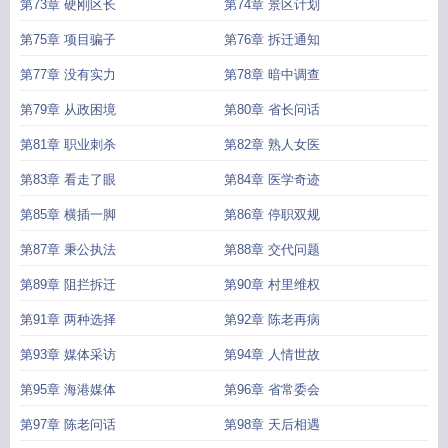
第73章 硬刚区长
第74章 景区计划
第75章 项目骗子
第76章 拆迁通知
第77章 没有实力
第78章 暗中调查
第79章 从政困境
第80章 省长问话
第81章 职业刺杀
第82章 熟人女医
第83章 看走了眼
第84章 医学奇迹
第85章 横插一脚
第86章 停职双规
第87章 秉公执法
第88章 交代问题
第89章 阻拦拆迁
第90章 村里维权
第91章 两种选择
第92章 陈老再病
第93章 媒体采访
第94章 人情世故
第95章 海港媒体
第96章 省常委会
第97章 陈老问话
第98章 天后相遇