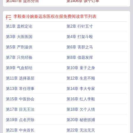
第1407章 提出分润
第1406章 谈个订单
李毅秦冷婉秦远东医权在握免费阅读
章节列表
第1章 盖棺定论
第2章 行针五寸
第3章 大医医国
第4章 打架斗殴
第5章 严刑逼供
第6章 害群之马
第7章 只凭经验
第8章 借题发挥
第9章 气血郁结
第10章 童子之身
第11章 选择基层
第12章 生意不顺
第13章 常任理事
第14章 李大专家
第15章 中医协会
第16章 红人李毅
第17章 目无王法
第18章 欠个人情
第19章 点名开除
第20章 秘密抓捕
第21章 中央首长
第22章 无法无天