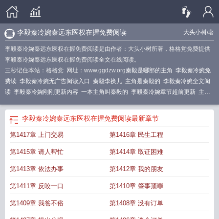
李毅秦冷婉秦远东医权在握免费阅读
大头小树
/著
李毅秦冷婉秦远东医权在握免费阅读是由作者：大头小树所著，格格党免费提供
李毅秦冷婉秦远东医权在握免费阅读全文在线阅读。
三秒记住本站：格格党 网址：www.ggdzw.org
秦毅是哪部的主角
李毅秦冷婉免
费读
李毅秦冷婉无广告阅读入口
秦毅李换儿
主角是秦毅的
李毅秦冷婉全文阅
读
李毅秦冷婉刚刚更新内容
一本主角叫秦毅的
李毅秦冷婉章节超前更新
主角
秦毅的
李毅秦冷婉秦远东郭民正
主人公是秦毅
女主秦毅
主人公叫秦毅是什
么
李毅秦冷婉更新章节无广告
里面主角角叫秦毅的
男主角叫秦毅的
男主叫秦
李毅秦冷婉秦远东医权在握免费阅读
最新章节
毅的都市
李毅秦冷婉最新章节
秦毅男主
秦毅是哪部
李毅秦远东秦冷婉
李毅秦
第1417章 上门交易
第1416章 民生工程
冷婉最新章节免费读
秦毅寒
有没有主角叫做秦毅的
主角叫秦毅的
主角名字叫
秦毅的
男主秦毅的
哪部的主角叫秦毅
秦毅李焕儿
男主叫秦毅
主角秦毅
秦毅
第1415章 请人帮忙
第1414章 取证困难
名字叫什么
秦毅是哪部都市的主角
主角是秦毅
第1413章 依法办事
第1412章 我的朋友
第1411章 反咬一口
第1410章 肇事顶罪
第1409章 我爸不俗
第1408章 没有订单