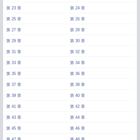
第 23 章
第 24 章
第 25 章
第 26 章
第 27 章
第 28 章
第 29 章
第 30 章
第 31 章
第 32 章
第 33 章
第 34 章
第 35 章
第 36 章
第 37 章
第 38 章
第 39 章
第 40 章
第 41 章
第 42 章
第 43 章
第 44 章
第 45 章
第 46 章
第 47 章
第 48 章