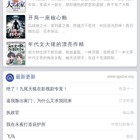
年前，变成大一新生，那些褪色的梦想和遗憾，终于有了大展...
开局一座核心舱
以战锤之火，审判庭之魂，跨越万千星河，对抗混沌邪神！西贝
猫出品，完本保证。...
年代文大佬的漂亮作精
程方秋生得千娇百媚，肤如凝脂，一睁开眼，居然成了一本七零
年代文里的炮灰女配。她无语望天，在这个充满限制...
最新更新
www.ggdzw.org
绝了！九尾天狐在影视剧专宠！
吞花十一
逼我叛出家门，为什么又求我回来
三王吃货
执政官
临山海
我在永夜打造庇护所
中世纪的兔子
飞鸟
旄丘