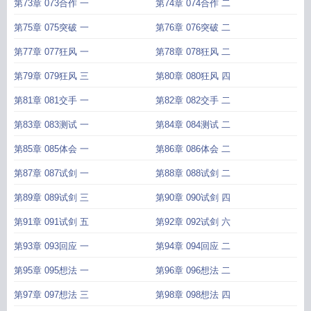
第73章 073合作 一
第74章 074合作 二
第75章 075突破 一
第76章 076突破 二
第77章 077狂风 一
第78章 078狂风 二
第79章 079狂风 三
第80章 080狂风 四
第81章 081交手 一
第82章 082交手 二
第83章 083测试 一
第84章 084测试 二
第85章 085体会 一
第86章 086体会 二
第87章 087试剑 一
第88章 088试剑 二
第89章 089试剑 三
第90章 090试剑 四
第91章 091试剑 五
第92章 092试剑 六
第93章 093回应 一
第94章 094回应 二
第95章 095想法 一
第96章 096想法 二
第97章 097想法 三
第98章 098想法 四