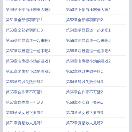
第49章不怕当压寨夫人吗3
第50章不怕当压寨夫人吗4
第51章全部铩羽而归1
第52章全部铩羽而归2
第53章全部铩羽而归3
第54章尽显霸道一起来吧1
第55章尽显霸道一起来吧2
第56章尽显霸道一起来吧3
第57章尽显霸道一起来吧4
第58章尽显霸道一起来吧5
第59章老鹰捉小鸡的游戏1
第60章老鹰捉小鸡的游戏2
第61章老鹰捉小鸡的游戏3
第62章终以失败告终1
第63章终以失败告终2
第64章终以失败告终3
第65章自作孽不可活1
第66章自作孽不可活2
第67章自作孽不可活3
第68章圣女殿下要来1
第69章圣女殿下要来2
第70章圣女殿下要来3
第71章真是妙人儿呀1
第72章真是妙人儿呀2