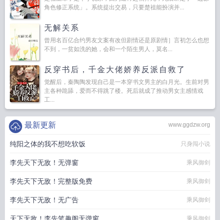
角色修正系统」。系统提出交易，只要楚祖能扮演并...
无解关系
曾用名百亿合约男友文案有改但剧情还是原剧情］言初怎么也想
不到，一贫如洗的她，会和一个陌生男人，莫名...
反穿书后，千金大佬娇养反派自救了
觉醒后，秦陶陶发现自己是一本穿书文男主的白月光。生前对男
主各种跪舔，爱而不得跳了楼。死后就成了推动男女主感情戏
工...
最新更新
www.ggdzw.org
纯阳之体的我不想吃软饭
只身闯小说
李先天下无敌！无弹窗
乘风御剑
李先天下无敌！完整版免费
乘风御剑
李先天下无敌！无广告
乘风御剑
天下无敌！李先笔趣阁无弹窗
乘风御剑