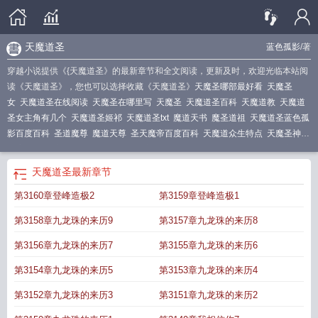
天魔道圣
蓝色孤影
/著
穿越小说提供《{天魔道圣》的最新章节和全文阅读，更新及时，欢迎光临本站阅
读《天魔道圣》，您也可以选择收藏《天魔道圣》
天魔圣哪部最好看
天魔圣
女
天魔道圣在线阅读
天魔圣在哪里写
天魔圣
天魔道圣百科
天魔道教
天魔道
圣女主角有几个
天魔道圣姬祁
天魔道圣txt
魔道天书
魔圣道祖
天魔道圣蓝色孤
影百度百科
圣道魔尊
魔道天尊
圣天魔帝百度百科
天魔道众生特点
天魔圣神斧
百度百科
天魔道圣等级划分
道教天魔
魔道天人
天魔道是什么意思
天道魔
尊
圣天魔尊
魔道天魔
天魔圣枭雄百度百科
天魔道祖
天魔圣的武侠
天魔道圣
天魔道圣
最新章节
笔趣阁
天道圣宗
天魔道圣顶点
天魔道圣无删减
圣道魔心是什么意思
魔道天
第3160章登峰造极2
第3159章登峰造极1
道
天魔道圣女
天魔道圣全部角色介绍
魔道天尊是谁
魔道天尊是什么
魔道圣
人
天魔道圣百度百科
魔神天道
魔道天尊免费阅读
天魔道尊
天魔圣新书
天魔
第3158章九龙珠的来历9
第3157章九龙珠的来历8
圣排行
天道魔神免费阅读
道教所说的天魔
天魔道圣人物介绍
天魔道圣好看
吗
天魔道圣男主有几个女人
天魔道圣全文阅读
天魔属于什么道
第3156章九龙珠的来历7
第3155章九龙珠的来历6
第3154章九龙珠的来历5
第3153章九龙珠的来历4
第3152章九龙珠的来历3
第3151章九龙珠的来历2