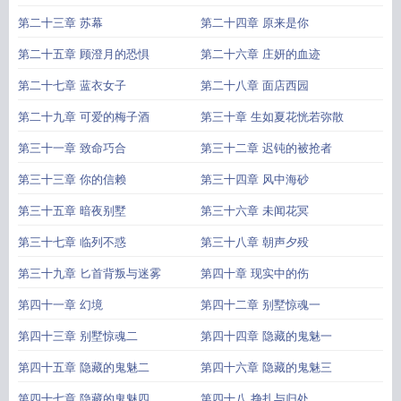
第二十三章 苏幕
第二十四章 原来是你
第二十五章 顾澄月的恐惧
第二十六章 庄妍的血迹
第二十七章 蓝衣女子
第二十八章 面店西园
第二十九章 可爱的梅子酒
第三十章 生如夏花恍若弥散
第三十一章 致命巧合
第三十二章 迟钝的被抢者
第三十三章 你的信赖
第三十四章 风中海砂
第三十五章 暗夜别墅
第三十六章 未闻花冥
第三十七章 临列不惑
第三十八章 朝声夕殁
第三十九章 匕首背叛与迷雾
第四十章 现实中的伤
第四十一章 幻境
第四十二章 别墅惊魂一
第四十三章 别墅惊魂二
第四十四章 隐藏的鬼魅一
第四十五章 隐藏的鬼魅二
第四十六章 隐藏的鬼魅三
第四十七章 隐藏的鬼魅四
第四十八 挣扎与归处