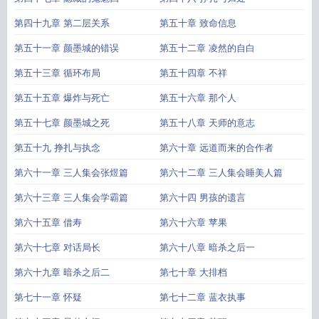
第四十九章 第二层关系
第五十章 致命信息
第五十一章 颜墨城的错误
第五十二章 凌然的自白
第五十三章 循环布局
第五十四章 不祥
第五十五章 爆炸与死亡
第五十六章 那个人
第五十七章 颜墨城之死
第五十八章 天师的意志
第五十九 挣扎与执念
第六十章 远道而来的合作者
第六十一章 三人集会张煜篇
第六十二章 三人集会睡美人篇
第六十三章 三人集会学霸篇
第六十四 男孩的遗言
第六十五章 借寿
第六十六章 苹果
第六十七章 对话局长
第六十八章 暗杀之后一
第六十九章 暗杀之后二
第七十章 大排档
第七十一章 怀疑
第七十二章 蓝衣执事