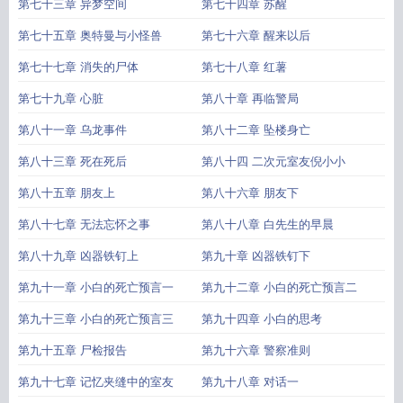
第七十三章 异梦空间
第七十四章 苏醒
第七十五章 奥特曼与小怪兽
第七十六章 醒来以后
第七十七章 消失的尸体
第七十八章 红薯
第七十九章 心脏
第八十章 再临警局
第八十一章 乌龙事件
第八十二章 坠楼身亡
第八十三章 死在死后
第八十四 二次元室友倪小小
第八十五章 朋友上
第八十六章 朋友下
第八十七章 无法忘怀之事
第八十八章 白先生的早晨
第八十九章 凶器铁钉上
第九十章 凶器铁钉下
第九十一章 小白的死亡预言一
第九十二章 小白的死亡预言二
第九十三章 小白的死亡预言三
第九十四章 小白的思考
第九十五章 尸检报告
第九十六章 警察准则
第九十七章 记忆夹缝中的室友
第九十八章 对话一