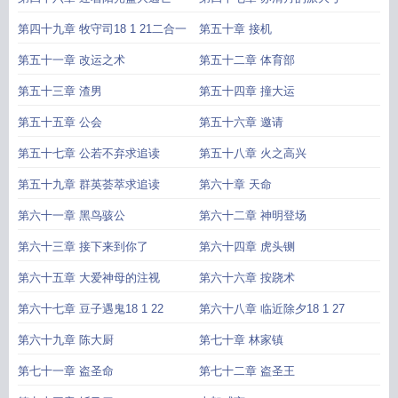
第四十九章 牧守司18 1 21二合一
第五十章 接机
第五十一章 改运之术
第五十二章 体育部
第五十三章 渣男
第五十四章 撞大运
第五十五章 公会
第五十六章 邀请
第五十七章 公若不弃求追读
第五十八章 火之高兴
第五十九章 群英荟萃求追读
第六十章 天命
第六十一章 黑鸟骇公
第六十二章 神明登场
第六十三章 接下来到你了
第六十四章 虎头铡
第六十五章 大爱神母的注视
第六十六章 按跷术
第六十七章 豆子遇鬼18 1 22
第六十八章 临近除夕18 1 27
第六十九章 陈大厨
第七十章 林家镇
第七十一章 盗圣命
第七十二章 盗圣王