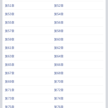
第51章
第52章
第53章
第54章
第55章
第56章
第57章
第58章
第59章
第60章
第61章
第62章
第63章
第64章
第65章
第66章
第67章
第68章
第69章
第70章
第71章
第72章
第73章
第74章
第75章
第76章