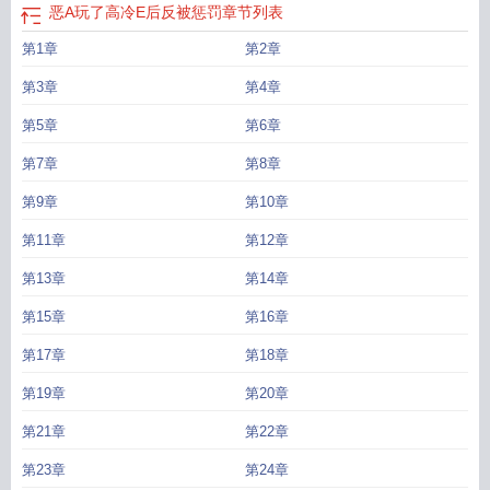
恶A玩了高冷E后反被惩罚
章节列表
第1章
第2章
第3章
第4章
第5章
第6章
第7章
第8章
第9章
第10章
第11章
第12章
第13章
第14章
第15章
第16章
第17章
第18章
第19章
第20章
第21章
第22章
第23章
第24章