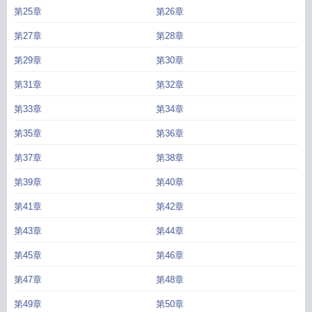
第25章
第26章
第27章
第28章
第29章
第30章
第31章
第32章
第33章
第34章
第35章
第36章
第37章
第38章
第39章
第40章
第41章
第42章
第43章
第44章
第45章
第46章
第47章
第48章
第49章
第50章