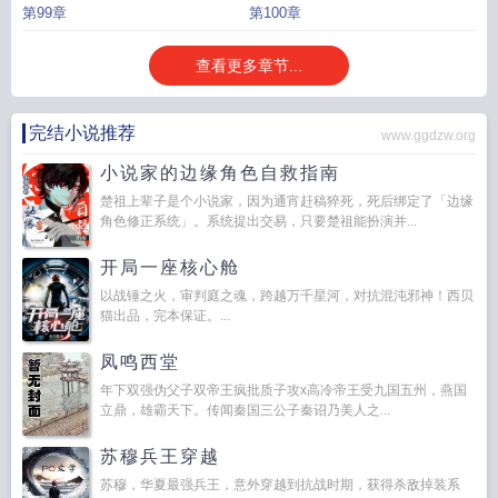
第99章
第100章
查看更多章节...
完结小说推荐
www.ggdzw.org
小说家的边缘角色自救指南
楚祖上辈子是个小说家，因为通宵赶稿猝死，死后绑定了「边缘
角色修正系统」。系统提出交易，只要楚祖能扮演并...
开局一座核心舱
以战锤之火，审判庭之魂，跨越万千星河，对抗混沌邪神！西贝
猫出品，完本保证。...
凤鸣西堂
年下双强伪父子双帝王疯批质子攻x高冷帝王受九国五州，燕国
立鼎，雄霸天下。传闻秦国三公子秦诏乃美人之...
苏穆兵王穿越
苏穆，华夏最强兵王，意外穿越到抗战时期，获得杀敌掉装系