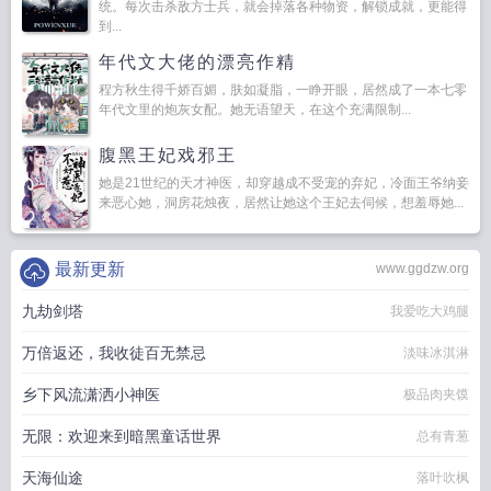
统。每次击杀敌方士兵，就会掉落各种物资，解锁成就，更能得
到...
年代文大佬的漂亮作精
程方秋生得千娇百媚，肤如凝脂，一睁开眼，居然成了一本七零
年代文里的炮灰女配。她无语望天，在这个充满限制...
腹黑王妃戏邪王
她是21世纪的天才神医，却穿越成不受宠的弃妃，冷面王爷纳妾
来恶心她，洞房花烛夜，居然让她这个王妃去伺候，想羞辱她...
最新更新
www.ggdzw.org
九劫剑塔
我爱吃大鸡腿
万倍返还，我收徒百无禁忌
淡味冰淇淋
乡下风流潇洒小神医
极品肉夹馍
无限：欢迎来到暗黑童话世界
总有青葱
天海仙途
落叶吹枫